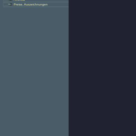
Preise, Auszeichnungen