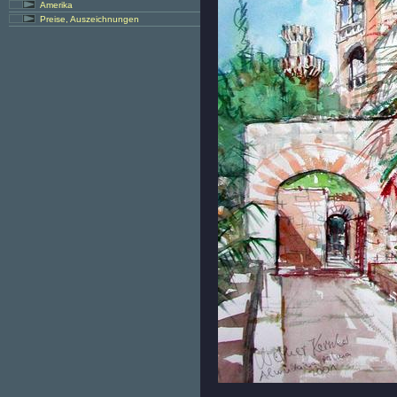
Amerika
Preise, Auszeichnungen